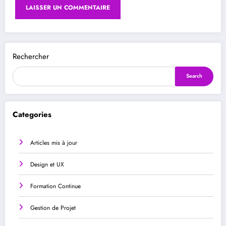
Rechercher
Search
Categories
Articles mis à jour
Design et UX
Formation Continue
Gestion de Projet