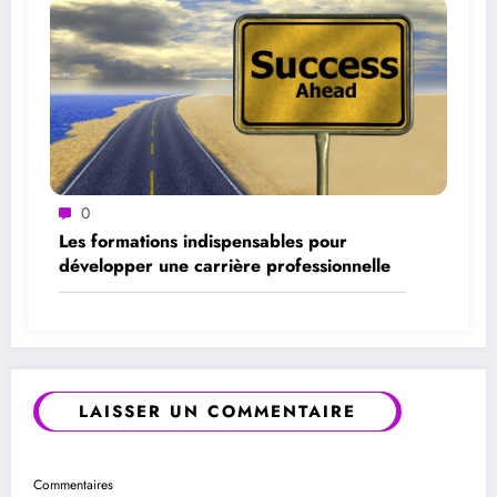
0
Les formations indispensables pour
développer une carrière professionnelle
LAISSER UN COMMENTAIRE
Commentaires