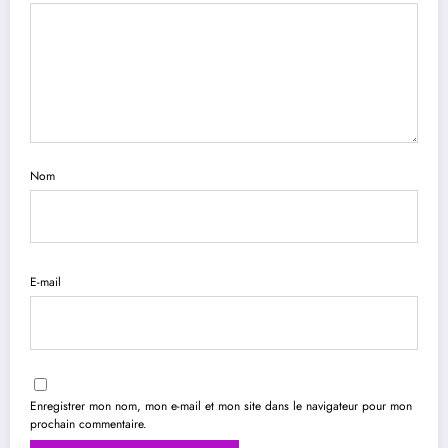
Nom
E-mail
Enregistrer mon nom, mon e-mail et mon site dans le navigateur pour mon
prochain commentaire.