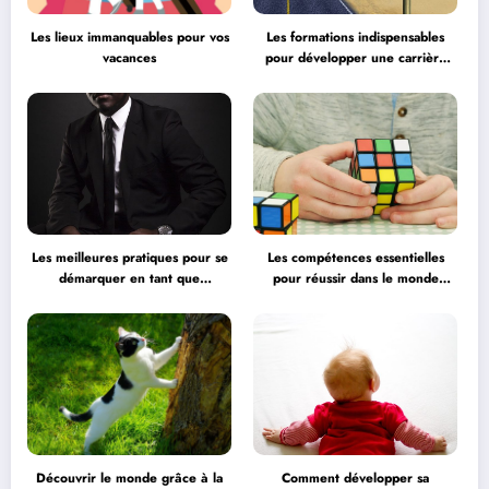
Les lieux immanquables pour vos
Les formations indispensables
vacances
pour développer une carrière
professionnelle
Les meilleures pratiques pour se
Les compétences essentielles
démarquer en tant que
pour réussir dans le monde
professionnel
professionnel
Découvrir le monde grâce à la
Comment développer sa