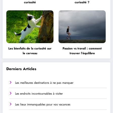
curiosité
curiosité ?
Les bienfaits de la curiosité sur
Passion vs travail : comment
le cerveau
trouver l’équilibre
Derniers Articles
Les meilleures destinations à ne pas manquer
Les endroits incontournables à visiter
Les lieux immanquables pour vos vacances