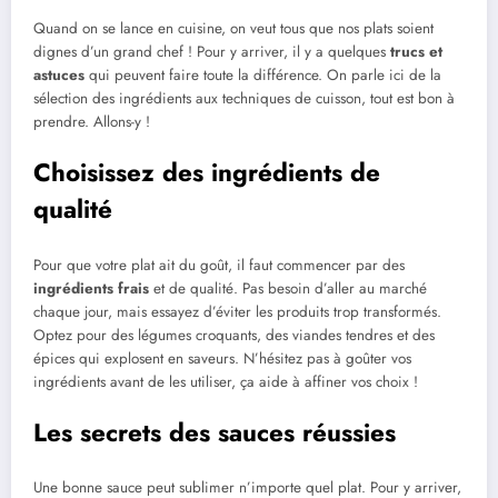
Quand on se lance en cuisine, on veut tous que nos plats soient
dignes d’un grand chef ! Pour y arriver, il y a quelques
trucs et
astuces
qui peuvent faire toute la différence. On parle ici de la
sélection des ingrédients aux techniques de cuisson, tout est bon à
prendre. Allons-y !
Choisissez des ingrédients de
qualité
Pour que votre plat ait du goût, il faut commencer par des
ingrédients frais
et de qualité. Pas besoin d’aller au marché
chaque jour, mais essayez d’éviter les produits trop transformés.
Optez pour des légumes croquants, des viandes tendres et des
épices qui explosent en saveurs. N’hésitez pas à goûter vos
ingrédients avant de les utiliser, ça aide à affiner vos choix !
Les secrets des sauces réussies
Une bonne sauce peut sublimer n’importe quel plat. Pour y arriver,