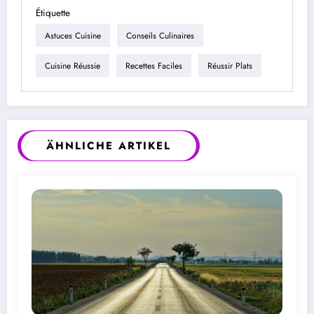
Étiquette
Astuces Cuisine
Conseils Culinaires
Cuisine Réussie
Recettes Faciles
Réussir Plats
ÄHNLICHE ARTIKEL