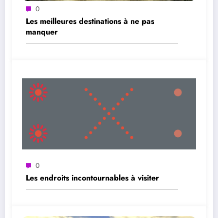
0
Les meilleures destinations à ne pas
manquer
0
Les endroits incontournables à visiter