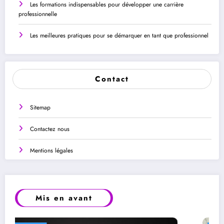
Les formations indispensables pour développer une carrière
professionnelle
Les meilleures pratiques pour se démarquer en tant que professionnel
Contact
Sitemap
Contactez nous
Mentions légales
Mis en avant