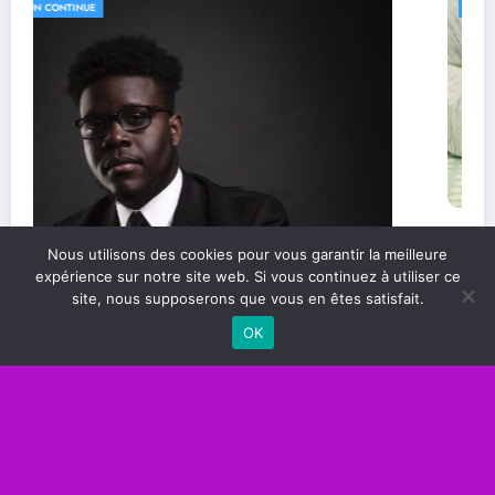
FORMATION CONTINUE
Les compétences essentielles pour réussir
Nous utilisons des cookies pour vous garantir la meilleure
dans le monde professionnel
expérience sur notre site web. Si vous continuez à utiliser ce
site, nous supposerons que vous en êtes satisfait.
OK