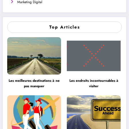
Marketing Digital
Top Articles
Les meilleures destinations à ne
Les endroits incontournables à
pas manquer
visiter