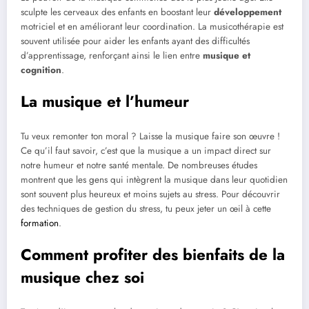
sculpte les cerveaux des enfants en boostant leur
développement
motriciel et en améliorant leur coordination. La musicothérapie est
souvent utilisée pour aider les enfants ayant des difficultés
d’apprentissage, renforçant ainsi le lien entre
musique et
cognition
.
La musique et l’humeur
Tu veux remonter ton moral ? Laisse la musique faire son œuvre !
Ce qu’il faut savoir, c’est que la musique a un impact direct sur
notre humeur et notre santé mentale. De nombreuses études
montrent que les gens qui intègrent la musique dans leur quotidien
sont souvent plus heureux et moins sujets au stress. Pour découvrir
des techniques de gestion du stress, tu peux jeter un œil à cette
formation
.
Comment profiter des bienfaits de la
musique chez soi