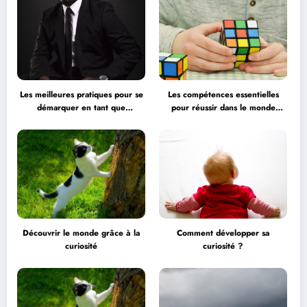
Les meilleures pratiques pour se
Les compétences essentielles
démarquer en tant que
pour réussir dans le monde
professionnel
professionnel
Découvrir le monde grâce à la
Comment développer sa
curiosité
curiosité ?