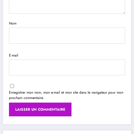
Nom
E-mail
Enregistrer mon nom, mon e-mail et mon site dans le navigateur pour mon
prochain commentaire.