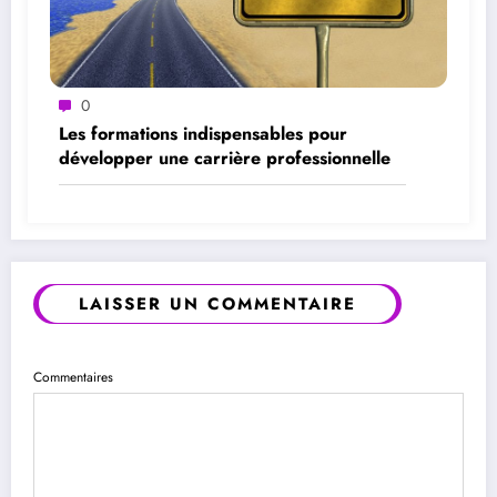
0
Les formations indispensables pour
développer une carrière professionnelle
LAISSER UN COMMENTAIRE
Commentaires