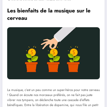
Les bienfaits de la musique sur le
cerveau
La musique, c’est un peu comme un super-héros pour notre cerveau
! Quand on écoute nos morceaux préférés, on ne fait pas juste
vibrer nos tympans, on déclenche toute une cascade d’effets
bénéfiques. Entre la libération de dopamine, qui nous file un petit