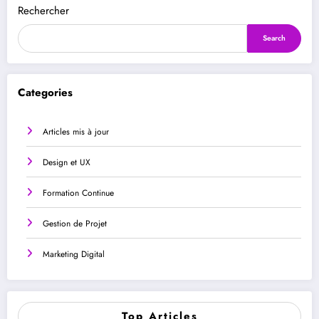
Rechercher
Search
Categories
Articles mis à jour
Design et UX
Formation Continue
Gestion de Projet
Marketing Digital
Top Articles