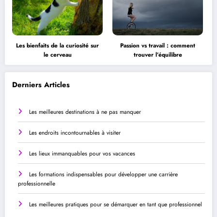
Les bienfaits de la curiosité sur
Passion vs travail : comment
le cerveau
trouver l’équilibre
Derniers Articles
Les meilleures destinations à ne pas manquer
Les endroits incontournables à visiter
Les lieux immanquables pour vos vacances
Les formations indispensables pour développer une carrière
professionnelle
Les meilleures pratiques pour se démarquer en tant que professionnel