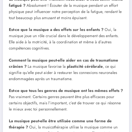
fatigué ?
Absolument ! Écouter de la musique pendant un effort
physique peut influencer notre perception de la fatigue, rendant le
tout beaucoup plus amusant et moins épuisant.
Est-ce que la musique a des effets sur les enfants ?
Oui, la
musique joue un rôle crucial dans le développement des enfants.
Elle aide à la motricité, à la coordination et même à d’autres
compétences cognitives.
Comment la musique peut-elle aider en cas de traumatisme
crânien ?
La musique favorise la
plasticité cérébrale
, ce qui
signifie qu’elle peut aider à restaurer les connexions neuronales
endommagées après un traumatisme.
Est-ce que tous les genres de musique ont les mêmes effets ?
Pas vraiment. Certains genres peuvent être plus efficaces pour
certains objectifs, mais l’important, c’est de trouver ce qui résonne
le mieux avec toi personnellement.
La musique peut-elle être utilisée comme une forme de
thérapie ?
Oui, la musicothérapie utilise la musique comme un