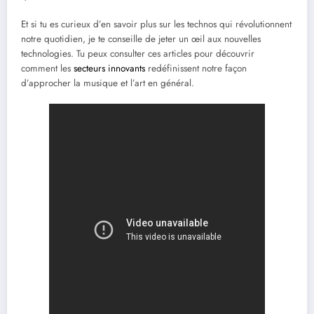
Et si tu es curieux d’en savoir plus sur les technos qui révolutionnent
notre quotidien, je te conseille de jeter un œil aux nouvelles
technologies. Tu peux consulter ces articles pour découvrir
comment les
secteurs innovants
redéfinissent notre façon
d’approcher la musique et l’art en général.