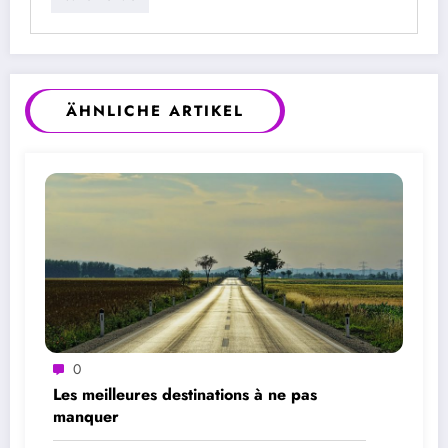
ÄHNLICHE ARTIKEL
0
Les meilleures destinations à ne pas
manquer