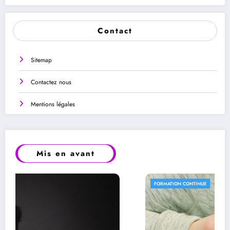
Contact
Sitemap
Contactez nous
Mentions légales
Mis en avant
FORMATION CONTINUE