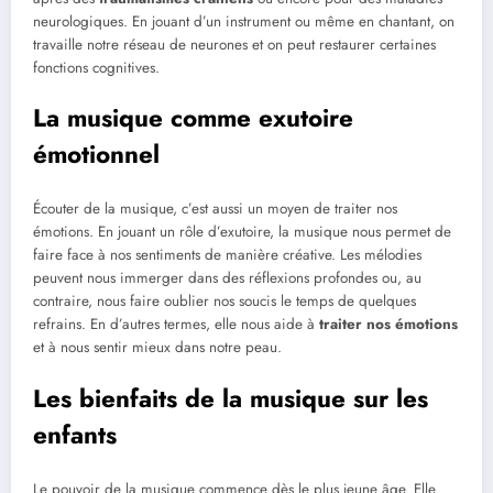
neurologiques. En jouant d’un instrument ou même en chantant, on
travaille notre réseau de neurones et on peut restaurer certaines
fonctions cognitives.
La musique comme exutoire
émotionnel
Écouter de la musique, c’est aussi un moyen de traiter nos
émotions. En jouant un rôle d’exutoire, la musique nous permet de
faire face à nos sentiments de manière créative. Les mélodies
peuvent nous immerger dans des réflexions profondes ou, au
contraire, nous faire oublier nos soucis le temps de quelques
refrains. En d’autres termes, elle nous aide à
traiter nos émotions
et à nous sentir mieux dans notre peau.
Les bienfaits de la musique sur les
enfants
Le pouvoir de la musique commence dès le plus jeune âge. Elle