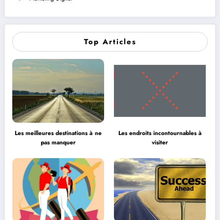
Top Articles
Les meilleures destinations à ne
Les endroits incontournables à
pas manquer
visiter