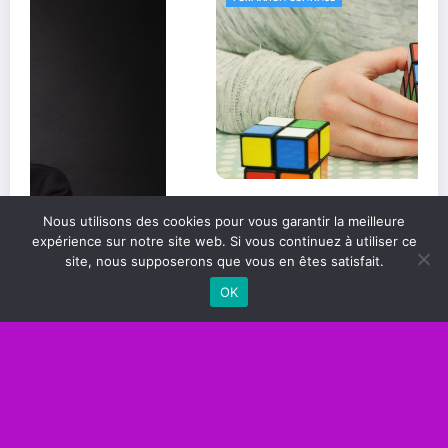
Les compétences essentielles pour réussir
Nous utilisons des cookies pour vous garantir la meilleure
dans le monde professionnel
expérience sur notre site web. Si vous continuez à utiliser ce
site, nous supposerons que vous en êtes satisfait.
OK