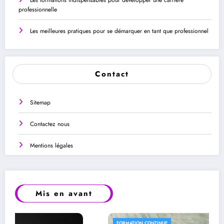
Les formations indispensables pour développer une carrière
professionnelle
Les meilleures pratiques pour se démarquer en tant que professionnel
Contact
Sitemap
Contactez nous
Mentions légales
Mis en avant
FORMATION CONTINUE