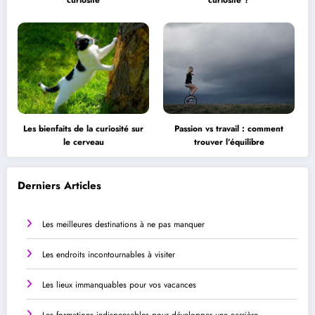
Les bienfaits de la curiosité sur
Passion vs travail : comment
le cerveau
trouver l’équilibre
Derniers Articles
Les meilleures destinations à ne pas manquer
Les endroits incontournables à visiter
Les lieux immanquables pour vos vacances