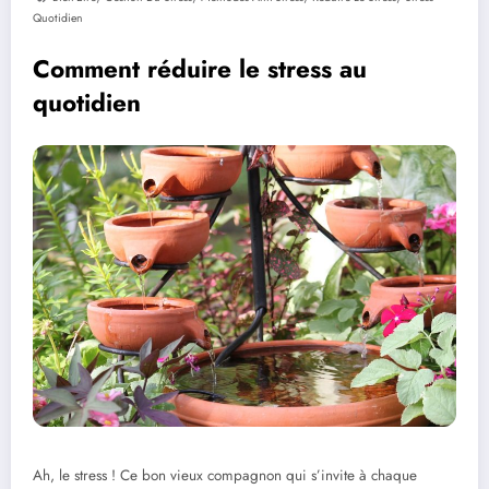
Quotidien
Comment réduire le stress au
quotidien
Ah, le stress ! Ce bon vieux compagnon qui s’invite à chaque