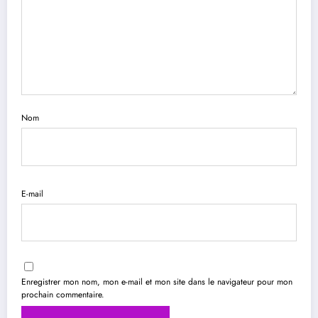
Nom
E-mail
Enregistrer mon nom, mon e-mail et mon site dans le navigateur pour mon
prochain commentaire.