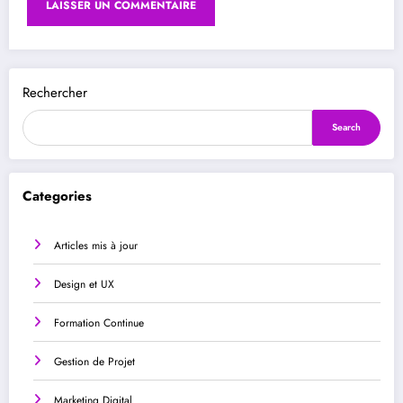
Rechercher
Search
Categories
Articles mis à jour
Design et UX
Formation Continue
Gestion de Projet
Marketing Digital