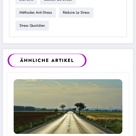
Méthodes Anti-Stress
Réduire Le Stress
Stress Quotidien
ÄHNLICHE ARTIKEL