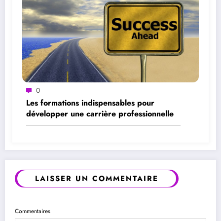
0
Les formations indispensables pour
développer une carrière professionnelle
LAISSER UN COMMENTAIRE
Commentaires