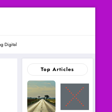
g Digital
Top Articles