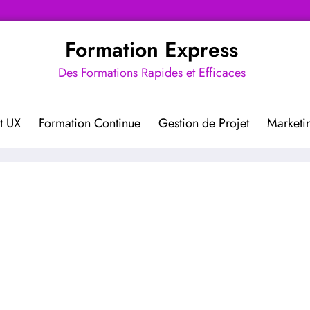
Formation Express
Des Formations Rapides et Efficaces
t UX
Formation Continue
Gestion de Projet
Marketin