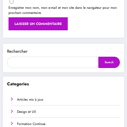
Enregistrer mon nom, mon e-mail et mon site dans le navigateur pour mon
prochain commentaire.
Rechercher
Search
Categories
Articles mis à jour
Design et UX
Formation Continue