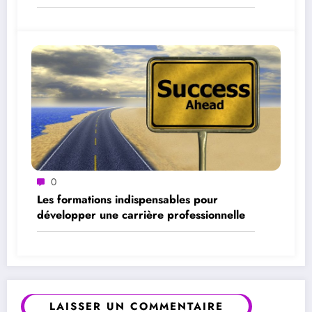
0
Les formations indispensables pour
développer une carrière professionnelle
LAISSER UN COMMENTAIRE