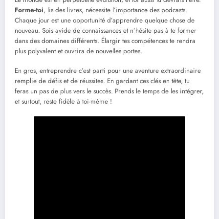
Forme-toi
, lis des livres, nécessite l’importance des podcasts.
Chaque jour est une opportunité d’apprendre quelque chose de
nouveau. Sois avide de connaissances et n’hésite pas à te former
dans des domaines différents. Élargir tes compétences te rendra
plus polyvalent et ouvrira de nouvelles portes.
En gros, entreprendre c’est parti pour une aventure extraordinaire
remplie de défis et de réussites. En gardant ces clés en tête, tu
feras un pas de plus vers le succès. Prends le temps de les intégrer,
et surtout, reste fidèle à toi-même !