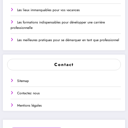
Les lieux immanquables pour vos vacances
Les formations indispensables pour développer une carrière
professionnelle
Les meilleures pratiques pour se démarquer en tant que professionnel
Contact
Sitemap
Contactez nous
Mentions légales