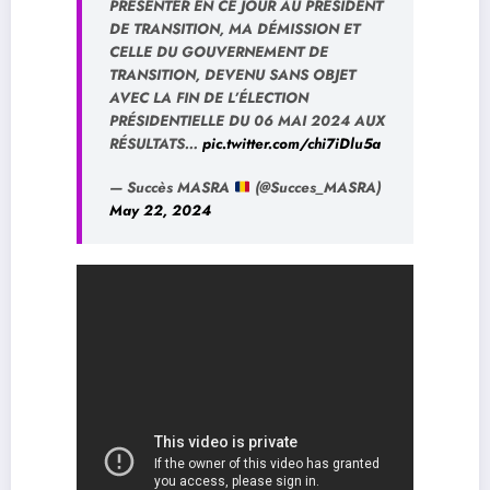
PRÉSENTER EN CE JOUR AU PRESIDENT
DE TRANSITION, MA DÉMISSION ET
CELLE DU GOUVERNEMENT DE
TRANSITION, DEVENU SANS OBJET
AVEC LA FIN DE L’ÉLECTION
PRÉSIDENTIELLE DU 06 MAI 2024 AUX
RÉSULTATS…
pic.twitter.com/chi7iDlu5a
— Succès MASRA
(@Succes_MASRA)
May 22, 2024