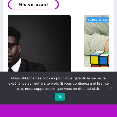
Mis en avant
FORMATION CONTINUE
Les compétences essentielles pour réussir
Nous utilisons des cookies pour vous garantir la meilleure
dans le monde professionnel
expérience sur notre site web. Si vous continuez à utiliser ce
site, nous supposerons que vous en êtes satisfait.
OK