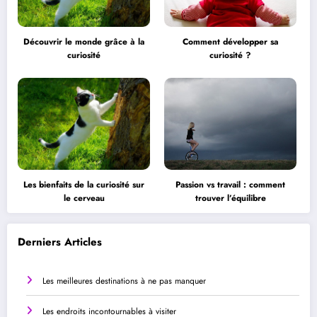
Découvrir le monde grâce à la
Comment développer sa
curiosité
curiosité ?
Les bienfaits de la curiosité sur
Passion vs travail : comment
le cerveau
trouver l’équilibre
Derniers Articles
Les meilleures destinations à ne pas manquer
Les endroits incontournables à visiter