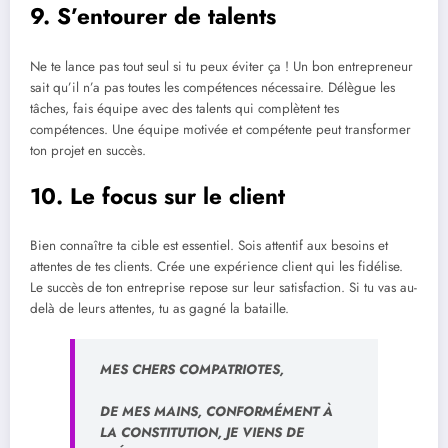
9. S’entourer de talents
Ne te lance pas tout seul si tu peux éviter ça ! Un bon entrepreneur
sait qu’il n’a pas toutes les compétences nécessaire. Délègue les
tâches, fais équipe avec des talents qui complètent tes
compétences. Une équipe motivée et compétente peut transformer
ton projet en succès.
10. Le focus sur le client
Bien connaître ta cible est essentiel. Sois attentif aux besoins et
attentes de tes clients. Crée une expérience client qui les fidélise.
Le succès de ton entreprise repose sur leur satisfaction. Si tu vas au-
delà de leurs attentes, tu as gagné la bataille.
MES CHERS COMPATRIOTES,
DE MES MAINS, CONFORMÉMENT À
LA CONSTITUTION, JE VIENS DE