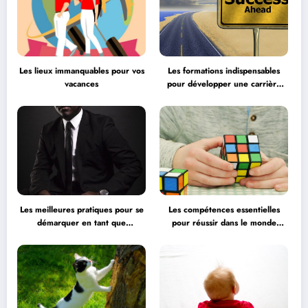
Les lieux immanquables pour vos
Les formations indispensables
vacances
pour développer une carrière
professionnelle
Les meilleures pratiques pour se
Les compétences essentielles
démarquer en tant que
pour réussir dans le monde
professionnel
professionnel