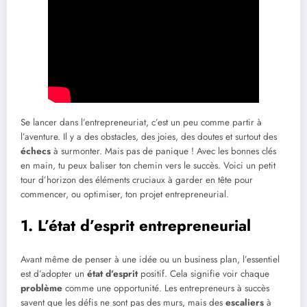
Se lancer dans l’entrepreneuriat, c’est un peu comme partir à
l’aventure. Il y a des obstacles, des joies, des doutes et surtout des
échecs
à surmonter. Mais pas de panique ! Avec les bonnes clés
en main, tu peux baliser ton chemin vers le succès. Voici un petit
tour d’horizon des éléments cruciaux à garder en tête pour
commencer, ou optimiser, ton projet entrepreneurial.
1. L’état d’esprit entrepreneurial
Avant même de penser à une idée ou un business plan, l’essentiel
est d’adopter un
état d’esprit
positif. Cela signifie voir chaque
problème
comme une opportunité. Les entrepreneurs à succès
savent que les défis ne sont pas des murs, mais des
escaliers
à