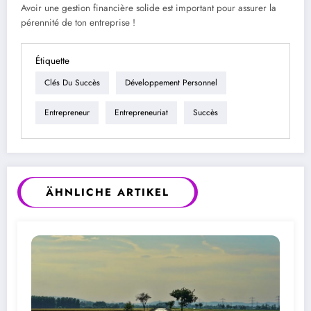
Avoir une gestion financière solide est important pour assurer la
pérennité de ton entreprise !
Étiquette
Clés Du Succès
Développement Personnel
Entrepreneur
Entrepreneuriat
Succès
ÄHNLICHE ARTIKEL