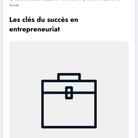
Succès
Les clés du succès en
entrepreneuriat