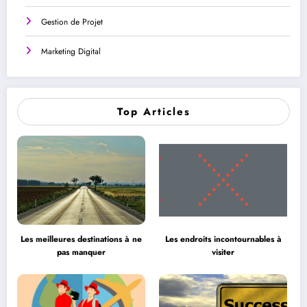
Gestion de Projet
Marketing Digital
Top Articles
Les meilleures destinations à ne
Les endroits incontournables à
pas manquer
visiter