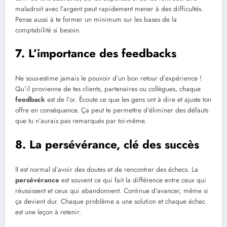
maladroit avec l’argent peut rapidement mener à des difficultés.
Pense aussi à te former un minimum sur les bases de la
comptabilité si besoin.
7. L’importance des feedbacks
Ne sous-estime jamais le pouvoir d’un bon retour d’expérience !
Qu’il provienne de tes clients, partenaires ou collègues, chaque
feedback
est de l’or. Écoute ce que les gens ont à dire et ajuste ton
offre en conséquence. Ça peut te permettre d’éliminer des défauts
que tu n’aurais pas remarqués par toi-même.
8. La persévérance, clé des succès
Il est normal d’avoir des doutes et de rencontrer des échecs. La
persévérance
est souvent ce qui fait la différence entre ceux qui
réussissent et ceux qui abandonnent. Continue d’avancer, même si
ça devient dur. Chaque problème a une solution et chaque échec
est une leçon à retenir.