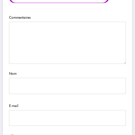
Commentaires
Nom
E-mail