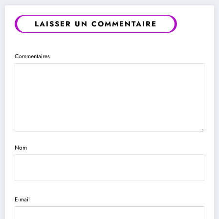
LAISSER UN COMMENTAIRE
Commentaires
Nom
E-mail