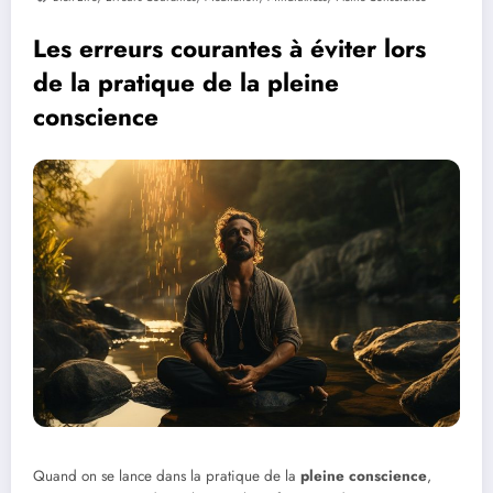
Les erreurs courantes à éviter lors
de la pratique de la pleine
conscience
Quand on se lance dans la pratique de la
pleine conscience
,