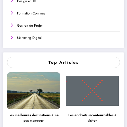
Design et UX
Formation Continue
Gestion de Projet
Marketing Digital
Top Articles
Les meilleures destinations à ne
Les endroits incontournables à
pas manquer
visiter