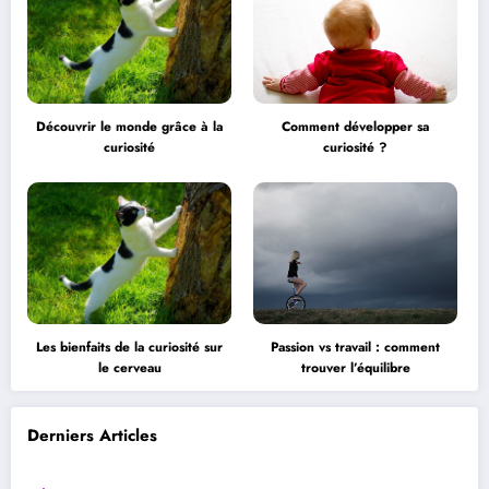
Découvrir le monde grâce à la
Comment développer sa
curiosité
curiosité ?
Les bienfaits de la curiosité sur
Passion vs travail : comment
le cerveau
trouver l’équilibre
Derniers Articles