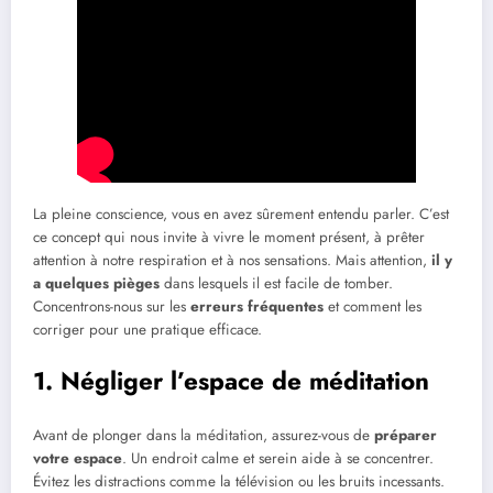
La pleine conscience, vous en avez sûrement entendu parler. C’est
ce concept qui nous invite à vivre le moment présent, à prêter
attention à notre respiration et à nos sensations. Mais attention,
il y
a quelques pièges
dans lesquels il est facile de tomber.
Concentrons-nous sur les
erreurs fréquentes
et comment les
corriger pour une pratique efficace.
1. Négliger l’espace de méditation
Avant de plonger dans la méditation, assurez-vous de
préparer
votre espace
. Un endroit calme et serein aide à se concentrer.
Évitez les distractions comme la télévision ou les bruits incessants.