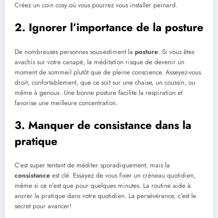
Créez un coin cosy où vous pourrez vous installer peinard.
2. Ignorer l’importance de la posture
De nombreuses personnes sous-estiment la
posture
. Si vous êtes
avachis sur votre canapé, la méditation risque de devenir un
moment de sommeil plutôt que de pleine conscience. Asseyez-vous
droit, confortablement, que ce soit sur une chaise, un coussin, ou
même à genoux. Une bonne posture facilite la respiration et
favorise une meilleure concentration.
3. Manquer de consistance dans la
pratique
C’est super tentant de méditer sporadiquement, mais la
consistance
est clé. Essayez de vous fixer un créneau quotidien,
même si ce n’est que pour quelques minutes. La routine aide à
ancrer la pratique dans votre quotidien. La persévérance, c’est le
secret pour avancer!