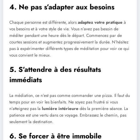
4. Ne pas s’adapter aux besoins
Chaque personne est différente, alors
adaptez votre pratique
à
vos besoins et à votre style de vie. Vous n’avez pas besoin de
méditer pendant une heure dès le départ. Commencez par de
courtes sessions et augmentez progressivement la durée. N’hésitez
pas à expérimenter différents types de méditation pour voir ce qui
vous convient le mieux.
5. S’attendre à des résultats
immédiats
La médiation, ce n’est pas comme commander une pizza. Il faut du
temps pour en voir les bienfaits. Ne soyez pas frustré si vous
n’atteignez pas la
lumière intérieure
dès la première séance. La
patience est une vertu dans ce voyage. Embrassez le chemin, pas
seulement la destination.
6. Se forcer à être immobile