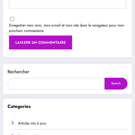
Enregistrer mon nom, mon e-mail et mon site dans le navigateur pour mon
prochain commentaire.
Rechercher
Search
Categories
Articles mis à jour