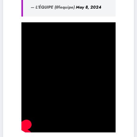
— L'ÉQUIPE (@lequipe)
May 8, 2024