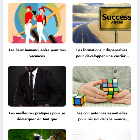
Les lieux immanquables pour vos
Les formations indispensables
vacances
pour développer une carrière
professionnelle
Les meilleures pratiques pour se
Les compétences essentielles
démarquer en tant que
pour réussir dans le monde
professionnel
professionnel