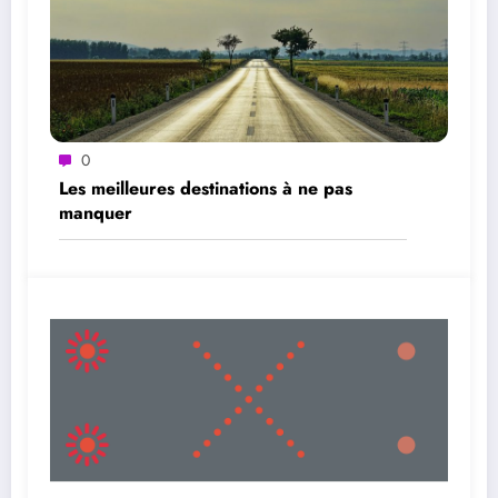
0
Les meilleures destinations à ne pas
manquer