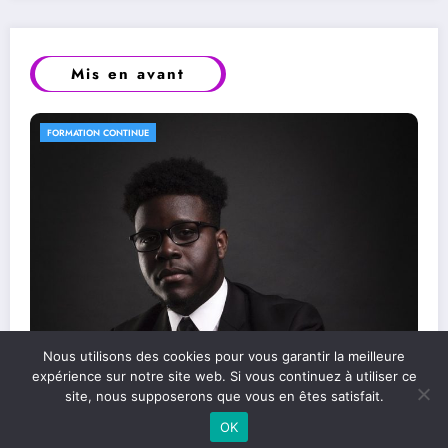
Mis en avant
FORMATION CONTINUE
Les compétences essentielles pour réussir
Nous utilisons des cookies pour vous garantir la meilleure
dans le monde professionnel
expérience sur notre site web. Si vous continuez à utiliser ce
site, nous supposerons que vous en êtes satisfait.
OK