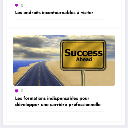
0
Les endroits incontournables à visiter
0
Les formations indispensables pour
développer une carrière professionnelle