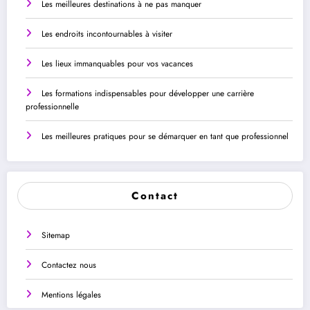
Les meilleures destinations à ne pas manquer
Les endroits incontournables à visiter
Les lieux immanquables pour vos vacances
Les formations indispensables pour développer une carrière
professionnelle
Les meilleures pratiques pour se démarquer en tant que professionnel
Contact
Sitemap
Contactez nous
Mentions légales