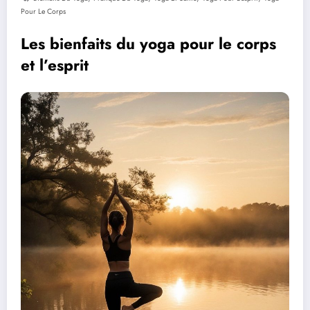
Pour Le Corps
Les bienfaits du yoga pour le corps
et l’esprit