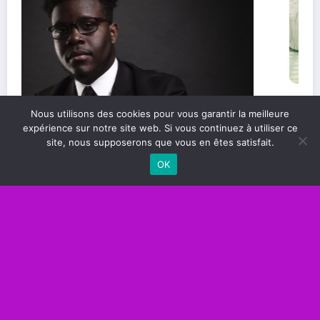
Les compétences essentielles pour réussir
Nous utilisons des cookies pour vous garantir la meilleure
dans le monde professionnel
expérience sur notre site web. Si vous continuez à utiliser ce
site, nous supposerons que vous en êtes satisfait.
OK