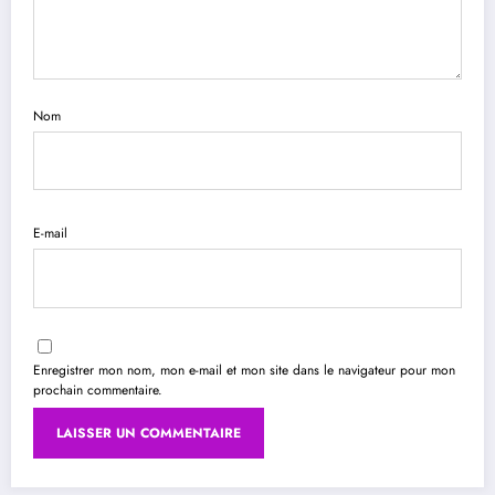
Nom
E-mail
Enregistrer mon nom, mon e-mail et mon site dans le navigateur pour mon
prochain commentaire.