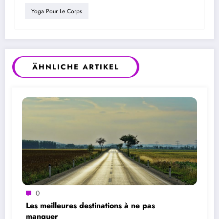
Yoga Pour Le Corps
ÄHNLICHE ARTIKEL
0
Les meilleures destinations à ne pas
manquer