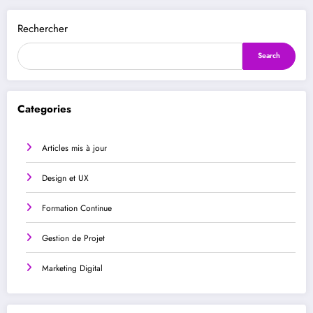
Rechercher
Search
Categories
Articles mis à jour
Design et UX
Formation Continue
Gestion de Projet
Marketing Digital