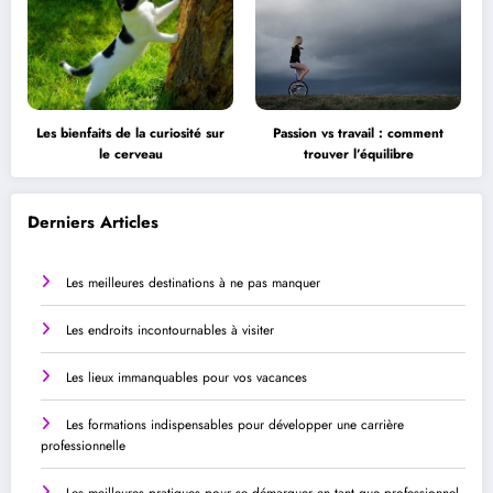
Les bienfaits de la curiosité sur
Passion vs travail : comment
le cerveau
trouver l’équilibre
Derniers Articles
Les meilleures destinations à ne pas manquer
Les endroits incontournables à visiter
Les lieux immanquables pour vos vacances
Les formations indispensables pour développer une carrière
professionnelle