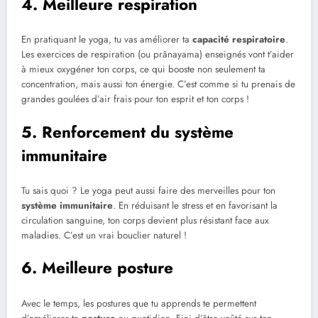
4. Meilleure respiration
En pratiquant le yoga, tu vas améliorer ta
capacité respiratoire
.
Les exercices de respiration (ou prânayama) enseignés vont t’aider
à mieux oxygéner ton corps, ce qui booste non seulement ta
concentration, mais aussi ton énergie. C’est comme si tu prenais de
grandes goulées d’air frais pour ton esprit et ton corps !
5. Renforcement du système
immunitaire
Tu sais quoi ? Le yoga peut aussi faire des merveilles pour ton
système immunitaire
. En réduisant le stress et en favorisant la
circulation sanguine, ton corps devient plus résistant face aux
maladies. C’est un vrai bouclier naturel !
6. Meilleure posture
Avec le temps, les postures que tu apprends te permettent