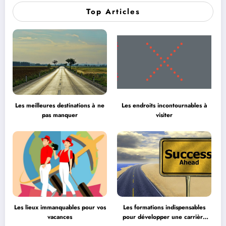
Top Articles
Les meilleures destinations à ne
Les endroits incontournables à
pas manquer
visiter
Les lieux immanquables pour vos
Les formations indispensables
vacances
pour développer une carrière