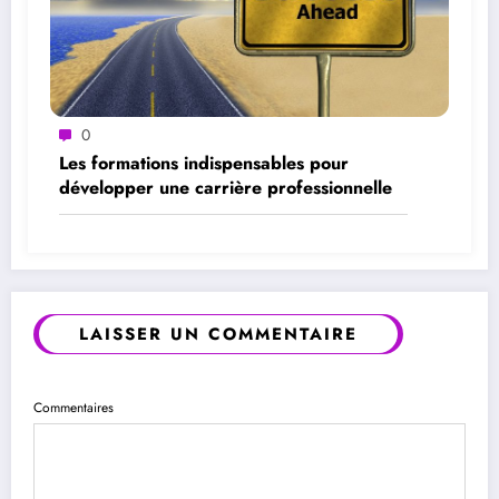
0
Les formations indispensables pour
développer une carrière professionnelle
LAISSER UN COMMENTAIRE
Commentaires