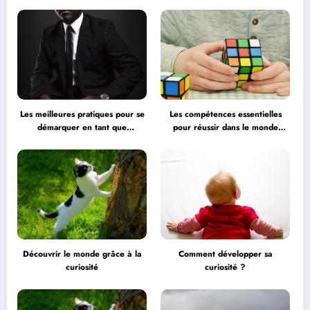
professionnelle
Les meilleures pratiques pour se
Les compétences essentielles
démarquer en tant que
pour réussir dans le monde
professionnel
professionnel
Découvrir le monde grâce à la
Comment développer sa
curiosité
curiosité ?