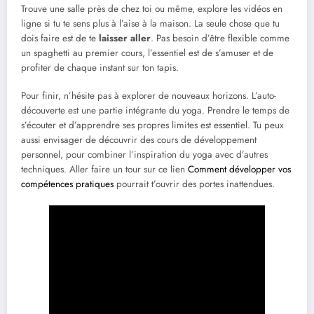
Trouve une salle près de chez toi ou même, explore les vidéos en
ligne si tu te sens plus à l’aise à la maison. La seule chose que tu
dois faire est de te
laisser aller
. Pas besoin d’être flexible comme
un spaghetti au premier cours, l’essentiel est de s’amuser et de
profiter de chaque instant sur ton tapis.
Pour finir, n’hésite pas à explorer de nouveaux horizons. L’auto-
découverte est une partie intégrante du yoga. Prendre le temps de
s’écouter et d’apprendre ses propres limites est essentiel. Tu peux
aussi envisager de découvrir des cours de développement
personnel, pour combiner l’inspiration du yoga avec d’autres
techniques. Aller faire un tour sur ce lien
Comment développer vos
compétences pratiques
pourrait t’ouvrir des portes inattendues.