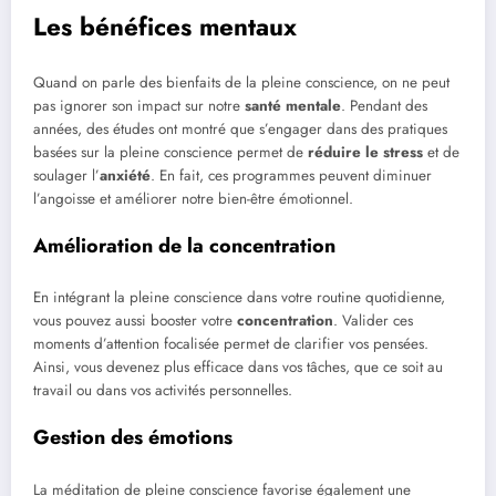
Les bénéfices mentaux
Quand on parle des bienfaits de la pleine conscience, on ne peut
pas ignorer son impact sur notre
santé mentale
. Pendant des
années, des études ont montré que s’engager dans des pratiques
basées sur la pleine conscience permet de
réduire le stress
et de
soulager l’
anxiété
. En fait, ces programmes peuvent diminuer
l’angoisse et améliorer notre bien-être émotionnel.
Amélioration de la concentration
En intégrant la pleine conscience dans votre routine quotidienne,
vous pouvez aussi booster votre
concentration
. Valider ces
moments d’attention focalisée permet de clarifier vos pensées.
Ainsi, vous devenez plus efficace dans vos tâches, que ce soit au
travail ou dans vos activités personnelles.
Gestion des émotions
La méditation de pleine conscience favorise également une