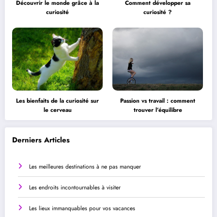
Découvrir le monde grâce à la
Comment développer sa
curiosité
curiosité ?
Les bienfaits de la curiosité sur
Passion vs travail : comment
le cerveau
trouver l’équilibre
Derniers Articles
Les meilleures destinations à ne pas manquer
Les endroits incontournables à visiter
Les lieux immanquables pour vos vacances