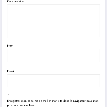
Commentaires
Nom
E-mail
Enregistrer mon nom, mon e-mail et mon site dans le navigateur pour mon
prochain commentaire.