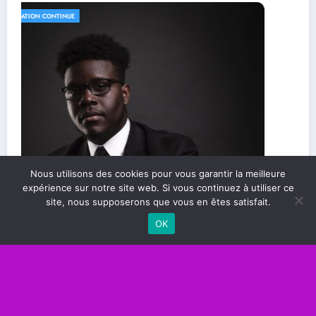
FORMATION CONTINUE
Les compétences essentielles pour réussir
Nous utilisons des cookies pour vous garantir la meilleure
dans le monde professionnel
expérience sur notre site web. Si vous continuez à utiliser ce
site, nous supposerons que vous en êtes satisfait.
OK