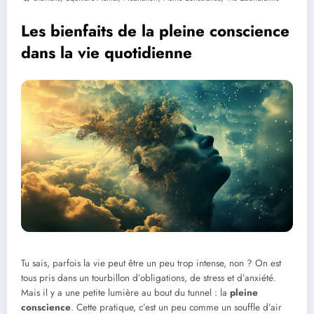
Les bienfaits de la pleine conscience
dans la vie quotidienne
Tu sais, parfois la vie peut être un peu trop intense, non ? On est
tous pris dans un tourbillon d’obligations, de stress et d’anxiété.
Mais il y a une petite lumière au bout du tunnel : la
pleine
conscience
. Cette pratique, c’est un peu comme un souffle d’air