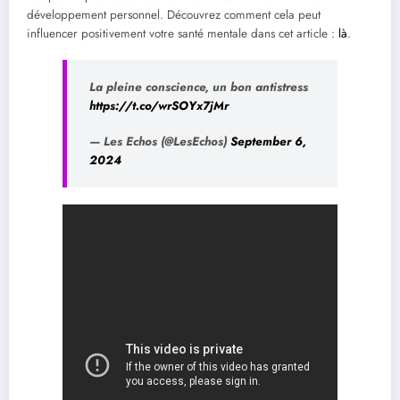
développement personnel. Découvrez comment cela peut
influencer positivement votre santé mentale dans cet article :
là
.
La pleine conscience, un bon antistress
https://t.co/wrSOYx7jMr
— Les Echos (@LesEchos)
September 6,
2024