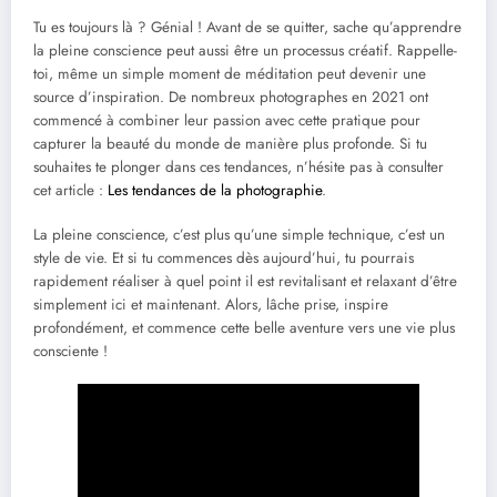
Tu es toujours là ? Génial ! Avant de se quitter, sache qu’apprendre
la pleine conscience peut aussi être un processus créatif. Rappelle-
toi, même un simple moment de méditation peut devenir une
source d’inspiration. De nombreux photographes en 2021 ont
commencé à combiner leur passion avec cette pratique pour
capturer la beauté du monde de manière plus profonde. Si tu
souhaites te plonger dans ces tendances, n’hésite pas à consulter
cet article :
Les tendances de la photographie
.
La pleine conscience, c’est plus qu’une simple technique, c’est un
style de vie. Et si tu commences dès aujourd’hui, tu pourrais
rapidement réaliser à quel point il est revitalisant et relaxant d’être
simplement ici et maintenant. Alors, lâche prise, inspire
profondément, et commence cette belle aventure vers une vie plus
consciente !