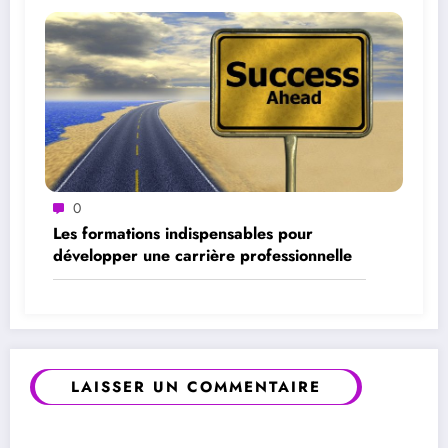
0
Les formations indispensables pour
développer une carrière professionnelle
LAISSER UN COMMENTAIRE