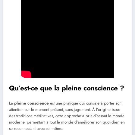
Qu’est-ce que la pleine conscience ?
La
pleine conscience
est une pratique qui consiste à porter son
attention sur le moment présent, sans jugement. À l’origine issue
des traditions méditatives, cette approche a pris d’assaut le monde
moderne, permettant à tout le monde d’améliorer son quotidien en
se reconnectant avec soi-même.