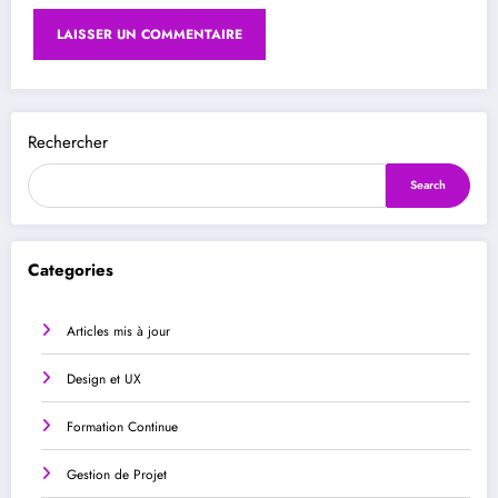
Rechercher
Search
Categories
Articles mis à jour
Design et UX
Formation Continue
Gestion de Projet