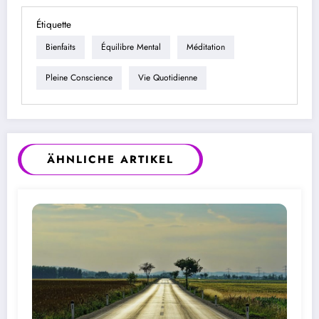
Étiquette
Bienfaits
Équilibre Mental
Méditation
Pleine Conscience
Vie Quotidienne
ÄHNLICHE ARTIKEL