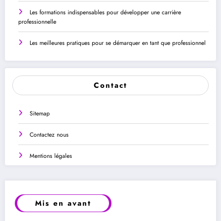
Les formations indispensables pour développer une carrière
professionnelle
Les meilleures pratiques pour se démarquer en tant que professionnel
Contact
Sitemap
Contactez nous
Mentions légales
Mis en avant