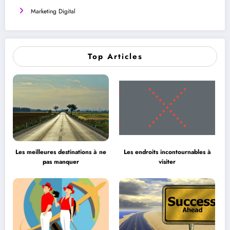
Marketing Digital
Top Articles
Les meilleures destinations à ne
Les endroits incontournables à
pas manquer
visiter