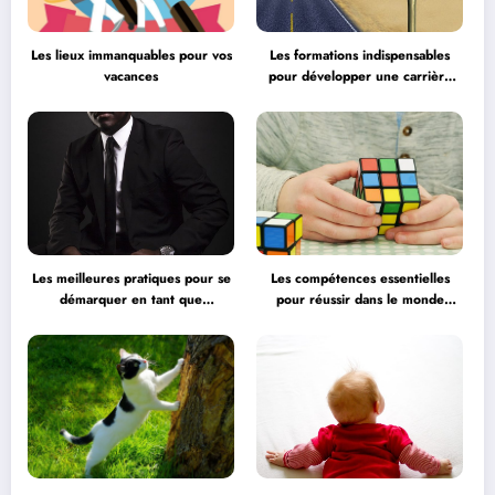
Les lieux immanquables pour vos
Les formations indispensables
vacances
pour développer une carrière
professionnelle
Les meilleures pratiques pour se
Les compétences essentielles
démarquer en tant que
pour réussir dans le monde
professionnel
professionnel