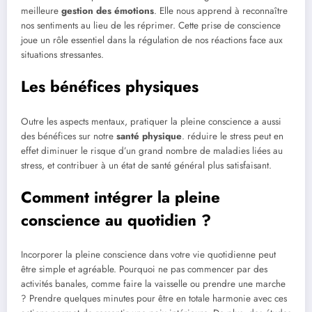
meilleure
gestion des émotions
. Elle nous apprend à reconnaître
nos sentiments au lieu de les réprimer. Cette prise de conscience
joue un rôle essentiel dans la régulation de nos réactions face aux
situations stressantes.
Les bénéfices physiques
Outre les aspects mentaux, pratiquer la pleine conscience a aussi
des bénéfices sur notre
santé physique
. réduire le stress peut en
effet diminuer le risque d’un grand nombre de maladies liées au
stress, et contribuer à un état de santé général plus satisfaisant.
Comment intégrer la pleine
conscience au quotidien ?
Incorporer la pleine conscience dans votre vie quotidienne peut
être simple et agréable. Pourquoi ne pas commencer par des
activités banales, comme faire la vaisselle ou prendre une marche
? Prendre quelques minutes pour être en totale harmonie avec ces