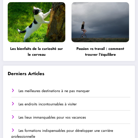
Les bienfaits de la curiosité sur
Passion vs travail : comment
le cerveau
trouver l’équilibre
Derniers Articles
Les meilleures destinations à ne pas manquer
Les endroits incontournables à visiter
Les lieux immanquables pour vos vacances
Les formations indispensables pour développer une carrière
professionnelle