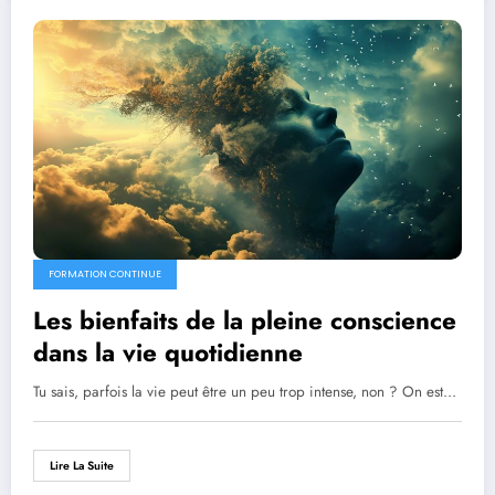
FORMATION CONTINUE
Les bienfaits de la pleine conscience
dans la vie quotidienne
Tu sais, parfois la vie peut être un peu trop intense, non ? On est…
Lire La Suite