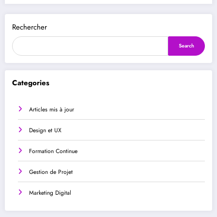
Rechercher
Search
Categories
Articles mis à jour
Design et UX
Formation Continue
Gestion de Projet
Marketing Digital