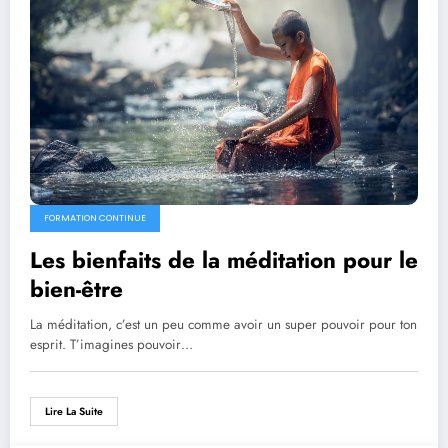
FORMATION CONTINUE
Les bienfaits de la méditation pour le
bien-être
La méditation, c’est un peu comme avoir un super pouvoir pour ton
esprit. T’imagines pouvoir…
Lire La Suite