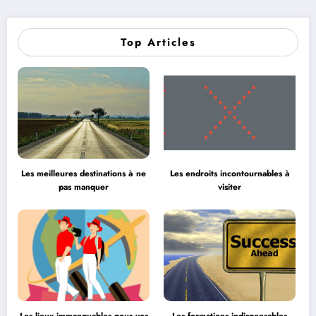
Top Articles
Les meilleures destinations à ne
Les endroits incontournables à
pas manquer
visiter