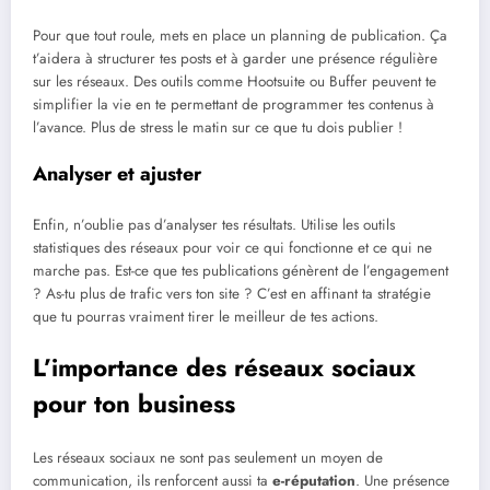
Pour que tout roule, mets en place un planning de publication. Ça
t’aidera à structurer tes posts et à garder une présence régulière
sur les réseaux. Des outils comme Hootsuite ou Buffer peuvent te
simplifier la vie en te permettant de programmer tes contenus à
l’avance. Plus de stress le matin sur ce que tu dois publier !
Analyser et ajuster
Enfin, n’oublie pas d’analyser tes résultats. Utilise les outils
statistiques des réseaux pour voir ce qui fonctionne et ce qui ne
marche pas. Est-ce que tes publications génèrent de l’engagement
? As-tu plus de trafic vers ton site ? C’est en affinant ta stratégie
que tu pourras vraiment tirer le meilleur de tes actions.
L’importance des réseaux sociaux
pour ton business
Les réseaux sociaux ne sont pas seulement un moyen de
communication, ils renforcent aussi ta
e-réputation
. Une présence