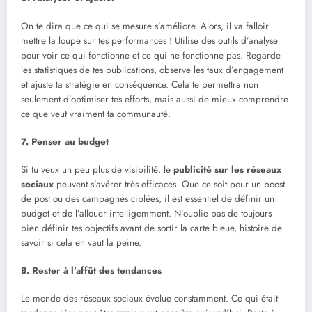
On te dira que ce qui se mesure s’améliore. Alors, il va falloir
mettre la loupe sur tes performances ! Utilise des outils d’analyse
pour voir ce qui fonctionne et ce qui ne fonctionne pas. Regarde
les statistiques de tes publications, observe les taux d’engagement
et ajuste ta stratégie en conséquence. Cela te permettra non
seulement d’optimiser tes efforts, mais aussi de mieux comprendre
ce que veut vraiment ta communauté.
7. Penser au budget
Si tu veux un peu plus de visibilité, le
publicité sur les réseaux
sociaux
peuvent s’avérer très efficaces. Que ce soit pour un boost
de post ou des campagnes ciblées, il est essentiel de définir un
budget et de l’allouer intelligemment. N’oublie pas de toujours
bien définir tes objectifs avant de sortir la carte bleue, histoire de
savoir si cela en vaut la peine.
8. Rester à l’affût des tendances
Le monde des réseaux sociaux évolue constamment. Ce qui était