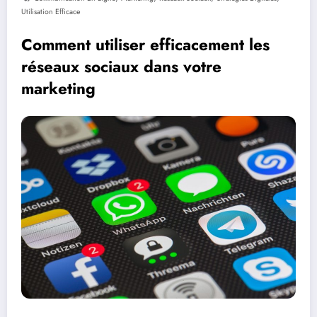
Utilisation Efficace
Comment utiliser efficacement les
réseaux sociaux dans votre
marketing