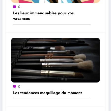
0
Les lieux immanquables pour vos
vacances
0
Les tendances maquillage du moment