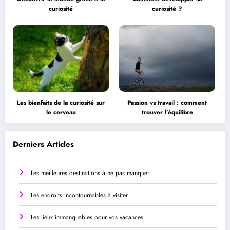
curiosité
curiosité ?
Les bienfaits de la curiosité sur
Passion vs travail : comment
le cerveau
trouver l’équilibre
Derniers Articles
Les meilleures destinations à ne pas manquer
Les endroits incontournables à visiter
Les lieux immanquables pour vos vacances