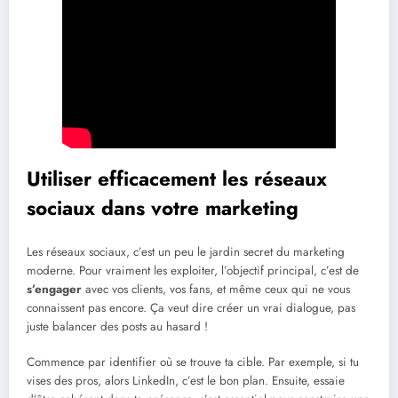
Utiliser efficacement les réseaux
sociaux dans votre marketing
Les réseaux sociaux, c’est un peu le jardin secret du marketing
moderne. Pour vraiment les exploiter, l’objectif principal, c’est de
s’engager
avec vos clients, vos fans, et même ceux qui ne vous
connaissent pas encore. Ça veut dire créer un vrai dialogue, pas
juste balancer des posts au hasard !
Commence par identifier où se trouve ta cible. Par exemple, si tu
vises des pros, alors LinkedIn, c’est le bon plan. Ensuite, essaie