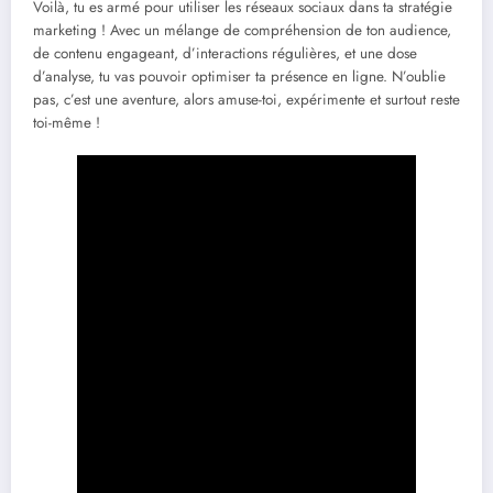
Voilà, tu es armé pour utiliser les réseaux sociaux dans ta stratégie
marketing ! Avec un mélange de compréhension de ton audience,
de contenu engageant, d’interactions régulières, et une dose
d’analyse, tu vas pouvoir optimiser ta présence en ligne. N’oublie
pas, c’est une aventure, alors amuse-toi, expérimente et surtout reste
toi-même !