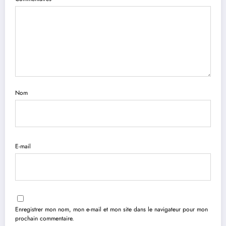
Nom
E-mail
Enregistrer mon nom, mon e-mail et mon site dans le navigateur pour mon
prochain commentaire.