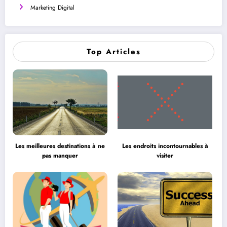
Marketing Digital
Top Articles
Les meilleures destinations à ne
Les endroits incontournables à
pas manquer
visiter