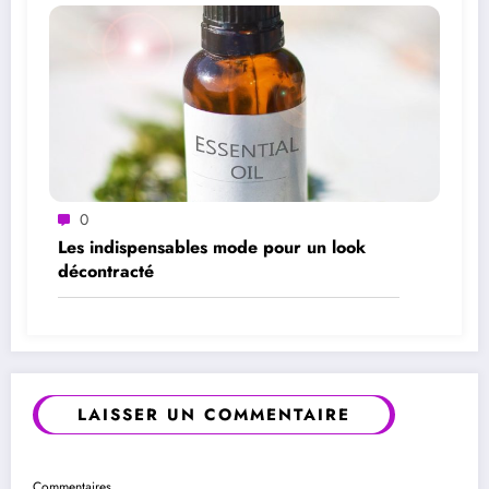
0
Les indispensables mode pour un look
décontracté
LAISSER UN COMMENTAIRE
Commentaires