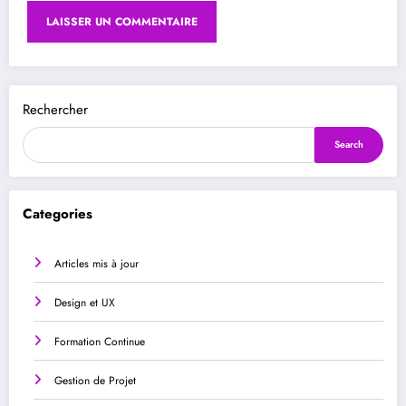
Rechercher
Search
Categories
Articles mis à jour
Design et UX
Formation Continue
Gestion de Projet