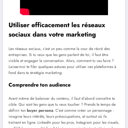
Utiliser efficacement les réseaux
sociaux dans votre marketing
Les réseaux sociaux, c’est un peu comme la cour de récré des
entreprises. Si tu veux que les gens parlent de toi, il faut être
visible et engager la conversation. Alors, comment tu vas faire ?
Laisse-moi te filer quelques astuces pour utiliser ces plateformes à
fond dans ta stratégie marketing.
Comprendre ton audience
Avant même de balancer du contenu, il faut d’abord connaître ta
cible. Qui sont les gens que tu veux toucher ? Prends le temps de
définir ton
buyer persona
. C’est comme créer un personnage :
imagine leurs intérêts, leurs préoccupations, et surtout où ils
traînent en ligne. LinkedIn pour les pros, Instagram pour les visuels,