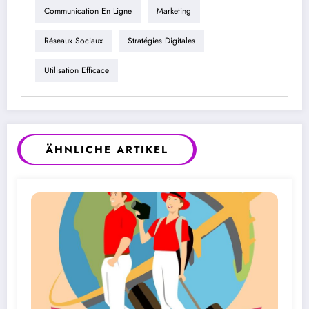
Communication En Ligne
Marketing
Réseaux Sociaux
Stratégies Digitales
Utilisation Efficace
ÄHNLICHE ARTIKEL