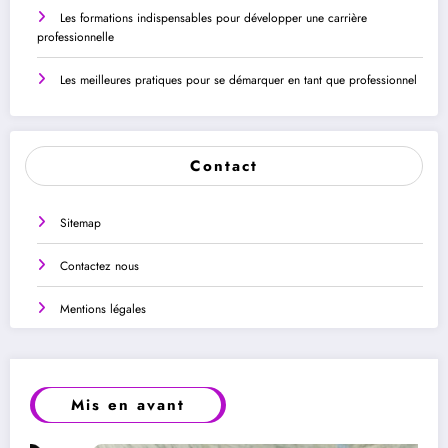
Les formations indispensables pour développer une carrière
professionnelle
Les meilleures pratiques pour se démarquer en tant que professionnel
Contact
Sitemap
Contactez nous
Mentions légales
Mis en avant