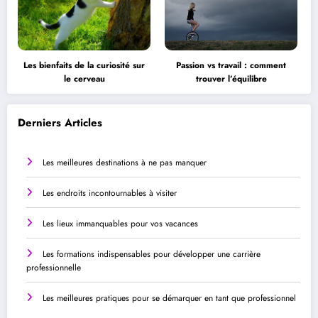
Les bienfaits de la curiosité sur
Passion vs travail : comment
le cerveau
trouver l’équilibre
Derniers Articles
Les meilleures destinations à ne pas manquer
Les endroits incontournables à visiter
Les lieux immanquables pour vos vacances
Les formations indispensables pour développer une carrière
professionnelle
Les meilleures pratiques pour se démarquer en tant que professionnel