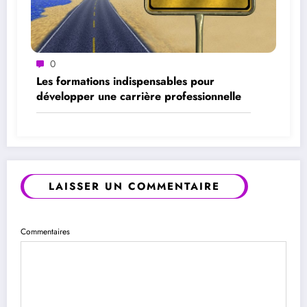
0
Les formations indispensables pour
développer une carrière professionnelle
LAISSER UN COMMENTAIRE
Commentaires