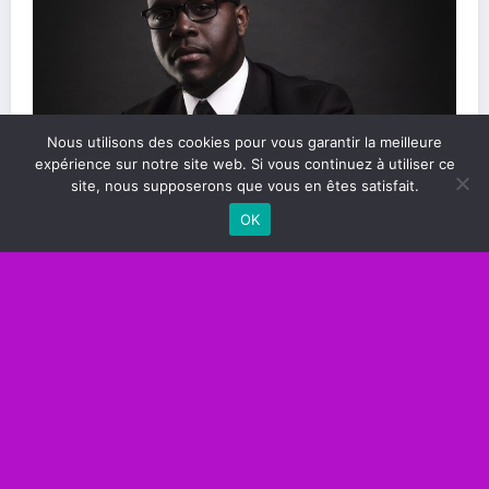
Les compétences essentielles pour réussir
Nous utilisons des cookies pour vous garantir la meilleure
dans le monde professionnel
expérience sur notre site web. Si vous continuez à utiliser ce
site, nous supposerons que vous en êtes satisfait.
OK