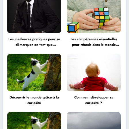
Les meilleures pratiques pour se
Les compétences essentielles
démarquer en tant que
pour réussir dans le monde
professionnel
professionnel
Découvrir le monde grâce à la
Comment développer sa
curiosité
curiosité ?