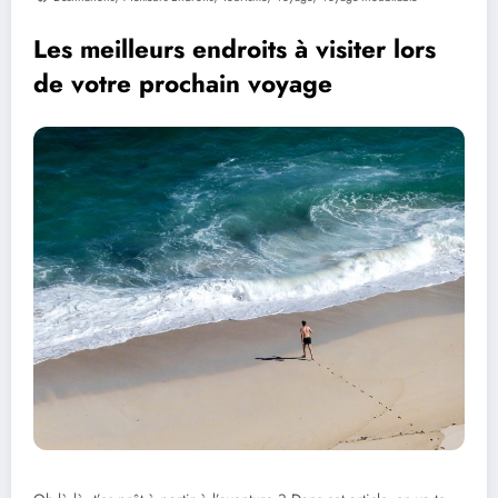
Les meilleurs endroits à visiter lors
de votre prochain voyage