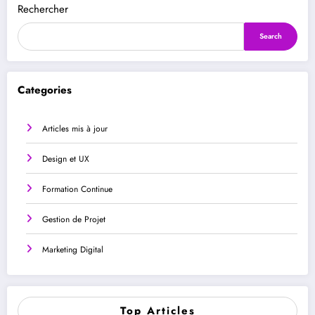
Rechercher
Search
Categories
Articles mis à jour
Design et UX
Formation Continue
Gestion de Projet
Marketing Digital
Top Articles