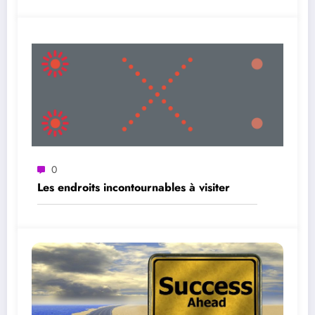
0
Les endroits incontournables à visiter