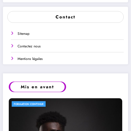
Contact
Sitemap
Contactez nous
Mentions légales
Mis en avant
FORMATION CONTINUE