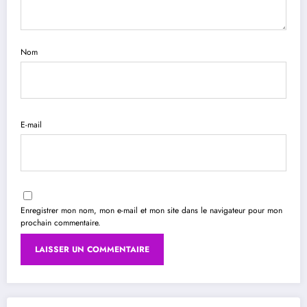
Nom
E-mail
Enregistrer mon nom, mon e-mail et mon site dans le navigateur pour mon
prochain commentaire.