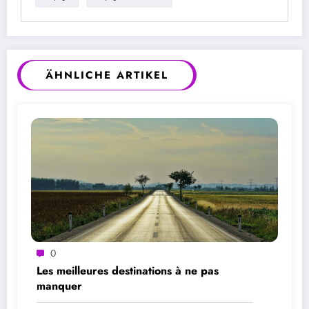
ÄHNLICHE ARTIKEL
0
Les meilleures destinations à ne pas
manquer