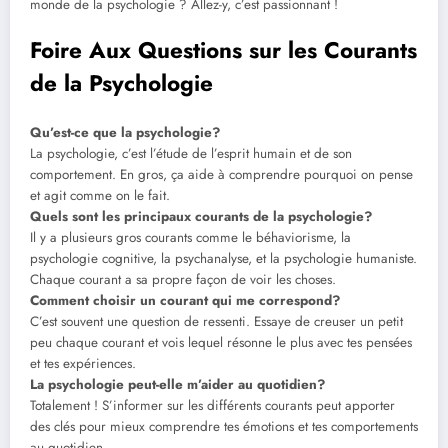
monde de la psychologie ? Allez-y, c’est passionnant !
Foire Aux Questions sur les Courants
de la Psychologie
Qu’est-ce que la psychologie?
La psychologie, c’est l’étude de l’esprit humain et de son
comportement. En gros, ça aide à comprendre pourquoi on pense
et agit comme on le fait.
Quels sont les principaux courants de la psychologie?
Il y a plusieurs gros courants comme le béhaviorisme, la
psychologie cognitive, la psychanalyse, et la psychologie humaniste.
Chaque courant a sa propre façon de voir les choses.
Comment choisir un courant qui me correspond?
C’est souvent une question de ressenti. Essaye de creuser un petit
peu chaque courant et vois lequel résonne le plus avec tes pensées
et tes expériences.
La psychologie peut-elle m’aider au quotidien?
Totalement ! S’informer sur les différents courants peut apporter
des clés pour mieux comprendre tes émotions et tes comportements
au quotidien.