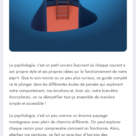
La psychologie, c’est un petit univers fascinant où chaque courant a
son propre style et ses propres idées sur le fonctionnement de notre
esprit. Que tu sois novice ou un peu plus curieux, ce guide complet
va te plonger dans les différentes écoles de pensée qui explorent
notre comportement, nos émotions et, bien sûr, notre bien-être.
Accroche-toi, on va démystifier tout ça ensemble de manière
simple et accessible !
La psychologie, c’est un peu comme un énorme paysage
montagneux avec plein de chemins différents. On peut explorer
chaque recoin pour comprendre comment on fonctionne. Alors,
attachez vos ceintures, on fait un gros tour d’horizon des