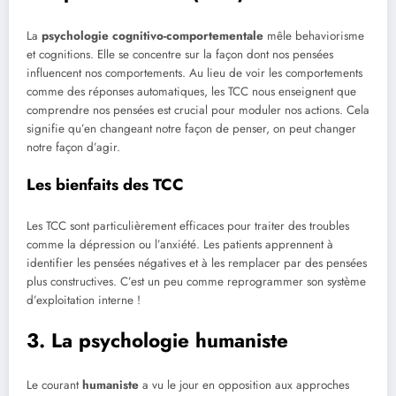
La
psychologie cognitivo-comportementale
mêle behaviorisme
et cognitions. Elle se concentre sur la façon dont nos pensées
influencent nos comportements. Au lieu de voir les comportements
comme des réponses automatiques, les TCC nous enseignent que
comprendre nos pensées est crucial pour moduler nos actions. Cela
signifie qu’en changeant notre façon de penser, on peut changer
notre façon d’agir.
Les bienfaits des TCC
Les TCC sont particulièrement efficaces pour traiter des troubles
comme la dépression ou l’anxiété. Les patients apprennent à
identifier les pensées négatives et à les remplacer par des pensées
plus constructives. C’est un peu comme reprogrammer son système
d’exploitation interne !
3. La psychologie humaniste
Le courant
humaniste
a vu le jour en opposition aux approches