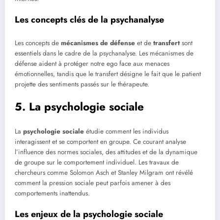
Les concepts clés de la psychanalyse
Les concepts de
mécanismes de défense
et de
transfert
sont
essentiels dans le cadre de la psychanalyse. Les mécanismes de
défense aident à protéger notre ego face aux menaces
émotionnelles, tandis que le transfert désigne le fait que le patient
projette des sentiments passés sur le thérapeute.
5. La psychologie sociale
La
psychologie sociale
étudie comment les individus
interagissent et se comportent en groupe. Ce courant analyse
l’influence des normes sociales, des attitudes et de la dynamique
de groupe sur le comportement individuel. Les travaux de
chercheurs comme Solomon Asch et Stanley Milgram ont révélé
comment la pression sociale peut parfois amener à des
comportements inattendus.
Les enjeux de la psychologie sociale