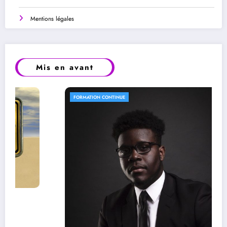
Mentions légales
Mis en avant
FORMATION CONTINUE