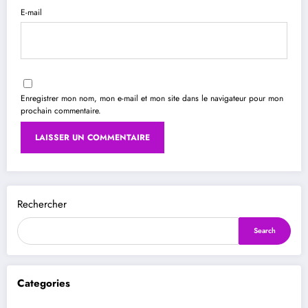
E-mail
Enregistrer mon nom, mon e-mail et mon site dans le navigateur pour mon
prochain commentaire.
Rechercher
Search
Categories