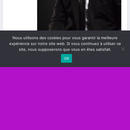
Nous utilisons des cookies pour vous garantir la meilleure
expérience sur notre site web. Si vous continuez à utiliser ce
site, nous supposerons que vous en êtes satisfait.
OK
Les meilleures pratiques pour se démarquer
en tant que professionnel