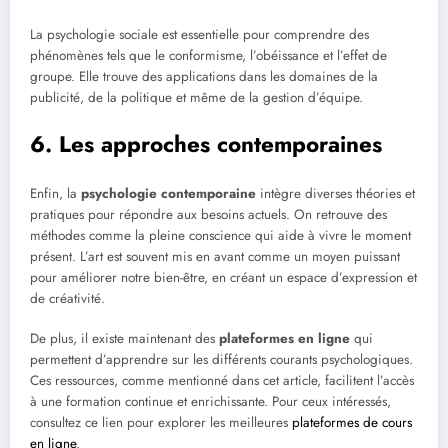
La psychologie sociale est essentielle pour comprendre des
phénomènes tels que le conformisme, l’obéissance et l’effet de
groupe. Elle trouve des applications dans les domaines de la
publicité, de la politique et même de la gestion d’équipe.
6. Les approches contemporaines
Enfin, la
psychologie contemporaine
intègre diverses théories et
pratiques pour répondre aux besoins actuels. On retrouve des
méthodes comme la pleine conscience qui aide à vivre le moment
présent. L’art est souvent mis en avant comme un moyen puissant
pour améliorer notre bien-être, en créant un espace d’expression et
de créativité.
De plus, il existe maintenant des
plateformes en ligne
qui
permettent d’apprendre sur les différents courants psychologiques.
Ces ressources, comme mentionné dans cet article, facilitent l’accès
à une formation continue et enrichissante. Pour ceux intéressés,
consultez ce lien pour explorer les meilleures
plateformes de cours
en ligne
.