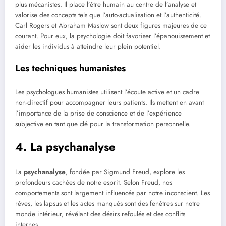
plus mécanistes. Il place l’être humain au centre de l’analyse et
valorise des concepts tels que l’auto-actualisation et l’authenticité.
Carl Rogers et Abraham Maslow sont deux figures majeures de ce
courant. Pour eux, la psychologie doit favoriser l’épanouissement et
aider les individus à atteindre leur plein potentiel.
Les techniques humanistes
Les psychologues humanistes utilisent l’écoute active et un cadre
non-directif pour accompagner leurs patients. Ils mettent en avant
l’importance de la prise de conscience et de l’expérience
subjective en tant que clé pour la transformation personnelle.
4. La psychanalyse
La
psychanalyse
, fondée par Sigmund Freud, explore les
profondeurs cachées de notre esprit. Selon Freud, nos
comportements sont largement influencés par notre inconscient. Les
rêves, les lapsus et les actes manqués sont des fenêtres sur notre
monde intérieur, révélant des désirs refoulés et des conflits
internes.