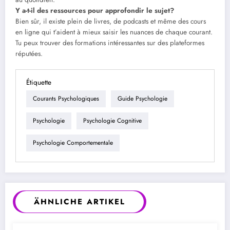
Y a-t-il des ressources pour approfondir le sujet?
Bien sûr, il existe plein de livres, de podcasts et même des cours
en ligne qui t’aident à mieux saisir les nuances de chaque courant.
Tu peux trouver des formations intéressantes sur des plateformes
réputées.
Étiquette
Courants Psychologiques
Guide Psychologie
Psychologie
Psychologie Cognitive
Psychologie Comportementale
ÄHNLICHE ARTIKEL