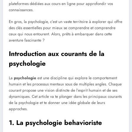
plateformes dédiées aux cours en ligne pour approfondir vos
connaissances.
En gros, la psychologie, c’est un vaste territoire à explorer qui offre
des clés essentielles pour mieux se comprendre et comprendre
ceux qui nous entourent. Alors, prêts à embarquer dans cette
aventure fascinante ?
Introduction aux courants de la
psychologie
La
psychologie
est une discipline qui explore le comportement
humain et les processus mentaux sous de multiples angles. Chaque
courant propose une vision distincte de l’esprit humain et de ses
dynamiques. Cet article va te plonger dans les principaux courants
de la psychologie et te donner une idée globale de leurs
approches.
1. La psychologie behavioriste