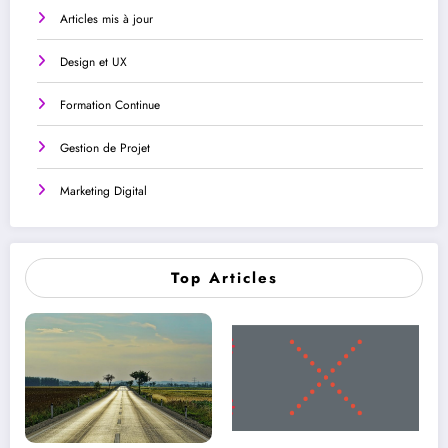
Articles mis à jour
Design et UX
Formation Continue
Gestion de Projet
Marketing Digital
Top Articles