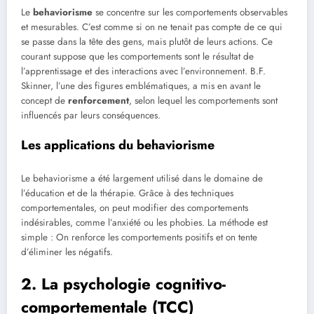
Le
behaviorisme
se concentre sur les comportements observables
et mesurables. C’est comme si on ne tenait pas compte de ce qui
se passe dans la tête des gens, mais plutôt de leurs actions. Ce
courant suppose que les comportements sont le résultat de
l’apprentissage et des interactions avec l’environnement. B.F.
Skinner, l’une des figures emblématiques, a mis en avant le
concept de
renforcement
, selon lequel les comportements sont
influencés par leurs conséquences.
Les applications du behaviorisme
Le behaviorisme a été largement utilisé dans le domaine de
l’éducation et de la thérapie. Grâce à des techniques
comportementales, on peut modifier des comportements
indésirables, comme l’anxiété ou les phobies. La méthode est
simple : On renforce les comportements positifs et on tente
d’éliminer les négatifs.
2. La psychologie cognitivo-
comportementale (TCC)