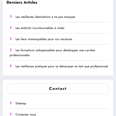
Derniers Articles
Les meilleures destinations à ne pas manquer
Les endroits incontournables à visiter
Les lieux immanquables pour vos vacances
Les formations indispensables pour développer une carrière
professionnelle
Les meilleures pratiques pour se démarquer en tant que professionnel
Contact
Sitemap
Contactez nous