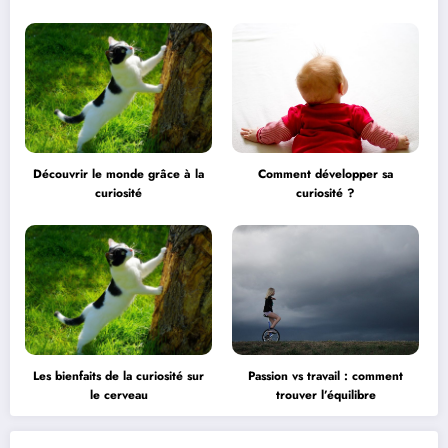
professionnel
professionnel
Découvrir le monde grâce à la
Comment développer sa
curiosité
curiosité ?
Les bienfaits de la curiosité sur
Passion vs travail : comment
le cerveau
trouver l’équilibre