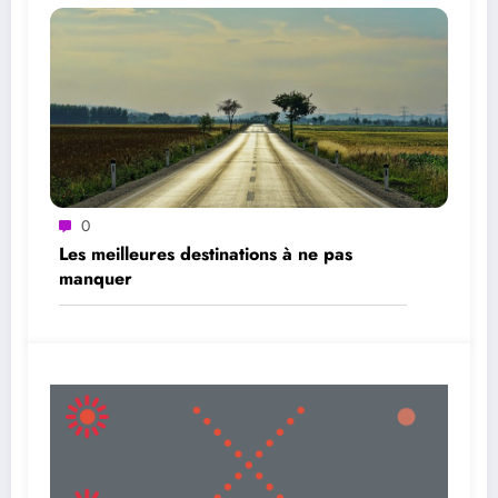
0
Les meilleures destinations à ne pas
manquer