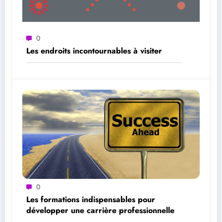
0
Les endroits incontournables à visiter
0
Les formations indispensables pour
développer une carrière professionnelle