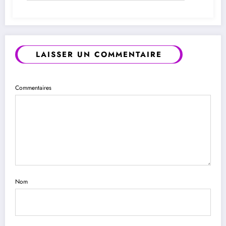
LAISSER UN COMMENTAIRE
Commentaires
Nom