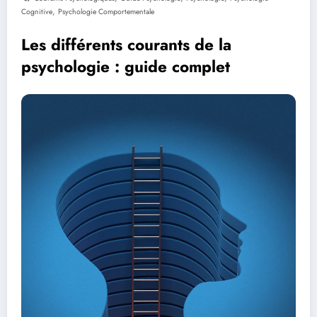
,
Cognitive
Psychologie Comportementale
Les différents courants de la
psychologie : guide complet