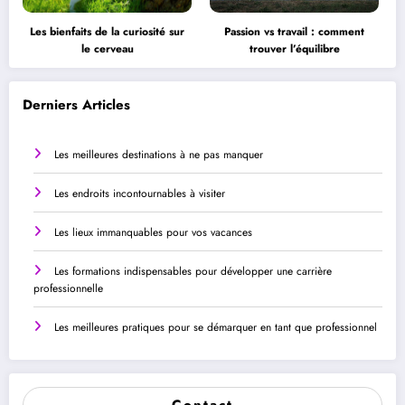
Les bienfaits de la curiosité sur
Passion vs travail : comment
le cerveau
trouver l’équilibre
Derniers Articles
Les meilleures destinations à ne pas manquer
Les endroits incontournables à visiter
Les lieux immanquables pour vos vacances
Les formations indispensables pour développer une carrière
professionnelle
Les meilleures pratiques pour se démarquer en tant que professionnel