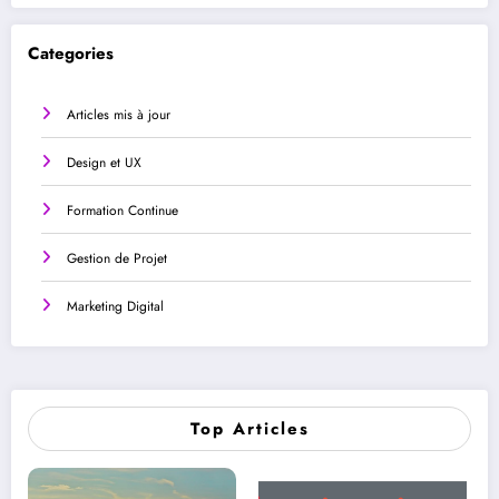
Categories
Articles mis à jour
Design et UX
Formation Continue
Gestion de Projet
Marketing Digital
Top Articles