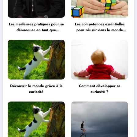
Les meilleures pratiques pour se
Les compétences essentielles
démarquer en tant que
pour réussir dans le monde
professionnel
professionnel
Découvrir le monde grâce à la
Comment développer sa
curiosité
curiosité ?