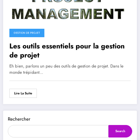
GESTION DE PROJET
Les outils essentiels pour la gestion
de projet
Eh bien, parlons un peu des outils de gestion de projet. Dans le
monde trépidant…
Lire La Suite
Rechercher
Search