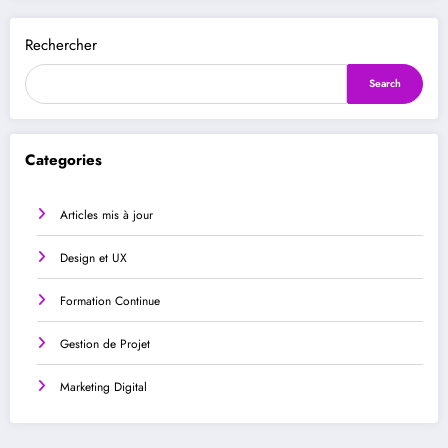
Rechercher
Search
Categories
Articles mis à jour
Design et UX
Formation Continue
Gestion de Projet
Marketing Digital