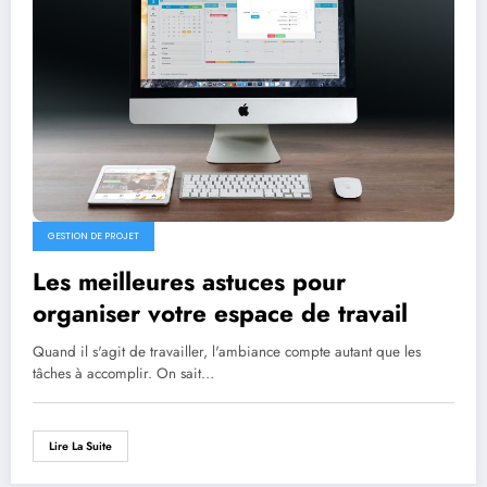
GESTION DE PROJET
Les meilleures astuces pour
organiser votre espace de travail
Quand il s'agit de travailler, l'ambiance compte autant que les
tâches à accomplir. On sait…
Lire La Suite