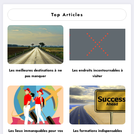
Top Articles
Les meilleures destinations à ne
Les endroits incontournables à
pas manquer
visiter
Les lieux immanquables pour vos
Les formations indispensables