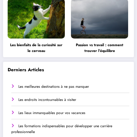
Les bienfaits de la curiosité sur
Passion vs travail : comment
le cerveau
trouver l’équilibre
Derniers Articles
Les meilleures destinations à ne pas manquer
Les endroits incontournables à visiter
Les lieux immanquables pour vos vacances
Les formations indispensables pour développer une carrière
professionnelle