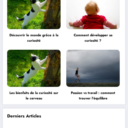
Découvrir le monde grâce à la
Comment développer sa
curiosité
curiosité ?
Les bienfaits de la curiosité sur
Passion vs travail : comment
le cerveau
trouver l’équilibre
Derniers Articles