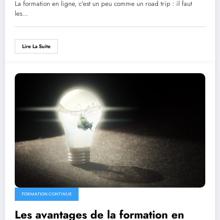
La formation en ligne, c'est un peu comme un road trip : il faut
les…
Lire La Suite
FORMATION CONTINUE
Les avantages de la formation en