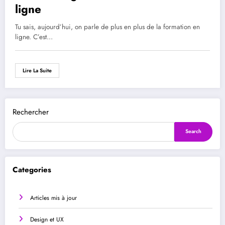
ligne
Tu sais, aujourd’hui, on parle de plus en plus de la formation en
ligne. C’est…
Lire La Suite
Rechercher
Search
Categories
Articles mis à jour
Design et UX