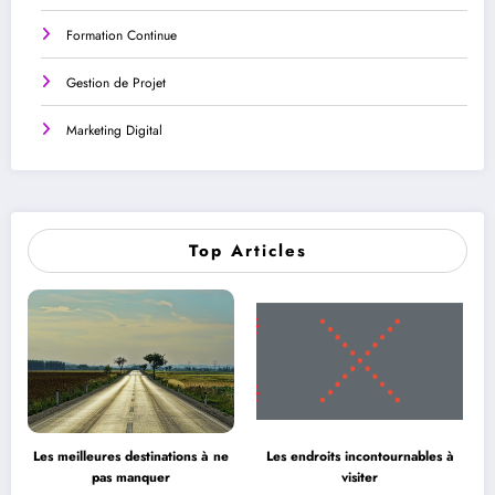
Formation Continue
Gestion de Projet
Marketing Digital
Top Articles
Les meilleures destinations à ne
Les endroits incontournables à
pas manquer
visiter