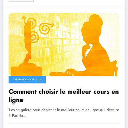
FORMATION CONTINUE
Comment choisir le meilleur cours en
ligne
T'es en galère pour dénicher le meilleur cours en ligne qui déchire
? Pas de…