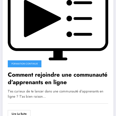
FORMATION CONTINUE
Comment rejoindre une communauté
d’apprenants en ligne
T’es curieux de te lancer dans une communauté d’apprenants en
ligne ? T’as bien raison…
Lire La Suite