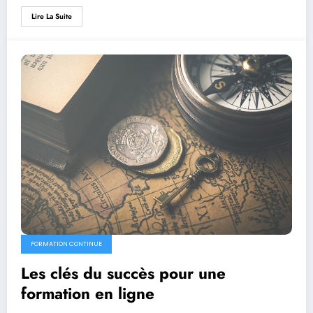
Lire La Suite
FORMATION CONTINUE
Les clés du succès pour une
formation en ligne