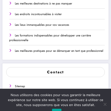
Les meilleures destinations à ne pas manquer
Les endroits incontournables à visiter
Les lieux immanquables pour vos vacances
Les formations indispensables pour développer une carrière
professionnelle
Les meilleures pratiques pour se démarquer en tant que professionnel
Contact
Sitemap
Nous utilisons des cookies pour vous garantir la meilleure
Contactez nous
expérience sur notre site web. Si vous continuez à utiliser ce
site, nous supposerons que vous en êtes satisfait.
Mentions légales