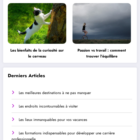
Les bienfaits de la curiosité sur
Passion vs travail : comment
le cerveau
trouver l’équilibre
Derniers Articles
Les meilleures destinations à ne pas manquer
Les endroits incontournables à visiter
Les lieux immanquables pour vos vacances
Les formations indispensables pour développer une carrière
professionnelle