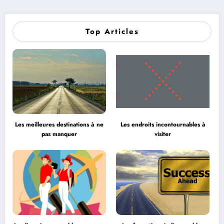
Top Articles
Les meilleures destinations à ne
Les endroits incontournables à
pas manquer
visiter