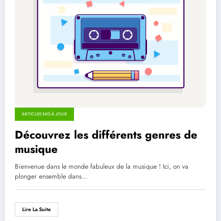
ARTICLES MIS À JOUR
Découvrez les différents genres de
musique
Bienvenue dans le monde fabuleux de la musique ! Ici, on va
plonger ensemble dans…
Lire La Suite