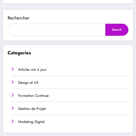
Rechercher
Search
Categories
Articles mis à jour
Design et UX
Formation Continue
Gestion de Projet
Marketing Digital