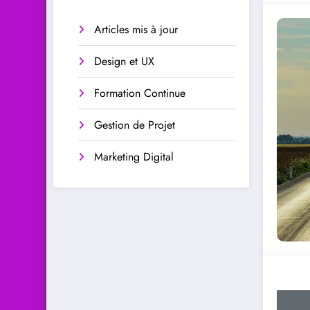
Articles mis à jour
Design et UX
Formation Continue
Gestion de Projet
Marketing Digital