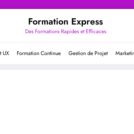
Formation Express
Des Formations Rapides et Efficaces
t UX
Formation Continue
Gestion de Projet
Marketin