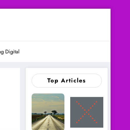
g Digital
Top Articles